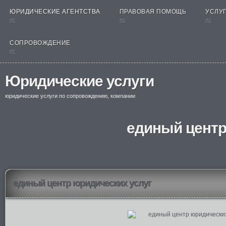
ЮРИДИЧЕСКИЕ АГЕНТСТВА
ПРАВОВАЯ ПОМОЩЬ
УСЛУГ
nt
nt
nt
СОПРОВОЖДЕНИЕ
nt
Юридические услуги
юридические услуги по сопровождению, компании
единый центр
единый центр юридических услуг