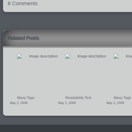
8 Comments
Related Posts
Many Tags
Readability Test
Many Tags
May 2, 2008
May 1, 2008
May 2, 2008