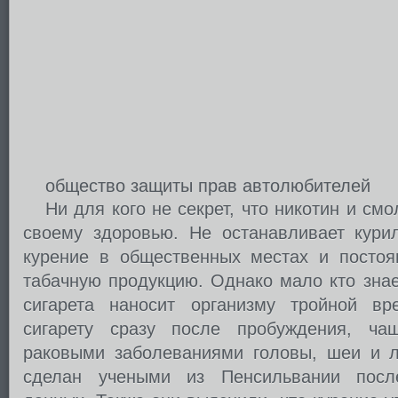
общество защиты прав автолюбителей
Ни для кого не секрет, что никотин и см
своему здоровью. Не останавливает кури
курение в общественных местах и посто
табачную продукцию. Однако мало кто знае
сигарета наносит организму тройной вр
сигарету сразу после пробуждения, ча
раковыми заболеваниями головы, шеи и л
сделан учеными из Пенсильвании посл