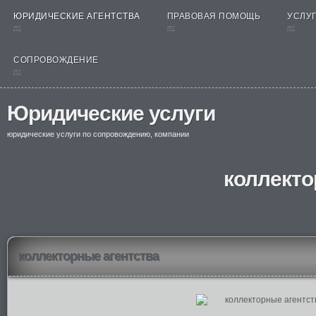
ЮРИДИЧЕСКИЕ АГЕНТСТВА
ПРАВОВАЯ ПОМОЩЬ
УСЛУГ
nt
nt
nt
СОПРОВОЖДЕНИЕ
nt
Юридические услуги
юридические услуги по сопровождению, компании
коллекто
коллекторные агентства