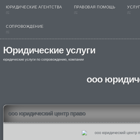
ЮРИДИЧЕСКИЕ АГЕНТСТВА
ПРАВОВАЯ ПОМОЩЬ
УСЛУГ
nt
nt
nt
СОПРОВОЖДЕНИЕ
nt
Юридические услуги
юридические услуги по сопровождению, компании
ооо юридич
ооо юридический центр право