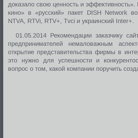
доказало свою ценность и эффективность».
кино» в «русский» пакет DISH Network во
NTVA, RTVi, RTV+, Tvci и украинский Inter+.
01.05.2014 Рекомендации заказчику са
предпринимателей немаловажным аспек
открытие представительства фирмы в интер
это нужно для успешности и конкурентос
вопрос о том, какой компании поручить созд