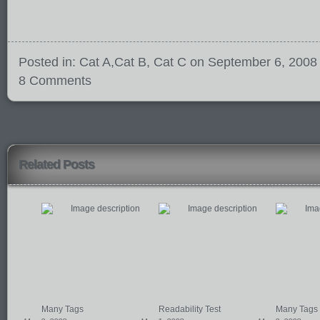
Posted in:
Cat A
,
Cat B
,
Cat C
on September 6, 2008
8 Comments
Related Posts
Many Tags
Readability Test
Many Tags