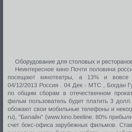
Оборудование для столовых и ресторано
Неинтересное кино Почти половина росси
посещают кинотеатры, а 13% и вовсе 
04/12/2013 Россия . 04 Дек - МТС , Богдан 
по общим сборам в отечественном прокат
фильм пользователь будет платить 3 долл
обожают свои мобильные телефоны и некогд
ru), "Билайн" (www.kino.beeline. 80% прибы
счет бокс-офиса зарубежных фильмов. Став