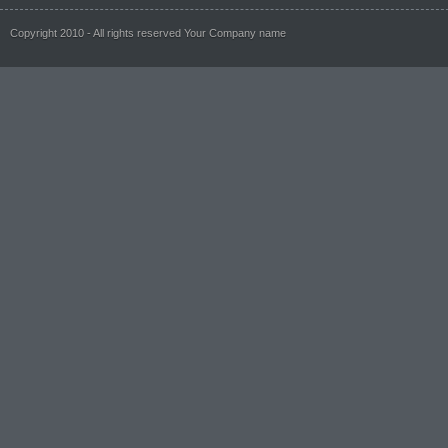
Copyright 2010 - All rights reserved Your Company name