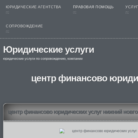
ЮРИДИЧЕСКИЕ АГЕНТСТВА
ПРАВОВАЯ ПОМОЩЬ
УСЛУГ
nt
nt
nt
СОПРОВОЖДЕНИЕ
nt
Юридические услуги
юридические услуги по сопровождению, компании
центр финансово юриди
центр финансово юридических услуг нижний новг