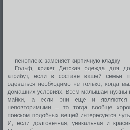
пеноплекс заменяет кирпичную кладку
Гольф, крикет Детская одежда для до
атрибут, если в составе вашей семьи п
одеваться необходимо не только, когда вы
домашних условиях. Всем малышам нужны ш
майки, а если они еще и являются 
неповторимыми – то тогда вообще хорош
поиском подобных вещей интересуется чуть
И, если долговечная, уникальная и крас