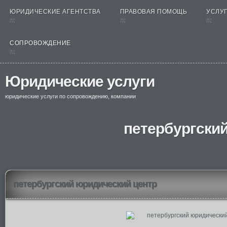
ЮРИДИЧЕСКИЕ АГЕНТСТВА
ПРАВОВАЯ ПОМОЩЬ
УСЛУГ
nt
nt
nt
СОПРОВОЖДЕНИЕ
nt
Юридические услуги
юридические услуги по сопровождению, компании
петербургски
петербургский юридический центр