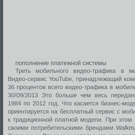
пополнение платежной системы
Треть мобильного видео-трафика в ми
Видео-сервис YouTube, принадлежащий комп
36 процентов всего видео-трафика в мобил
30/09/2013 Это больше чем весь переда
1984 по 2012 год. Что касается бизнес-мо
ориентируется на бесплатный сервис с моб
к традиционной платной модели. При этом 
своими потребительскими брендами Walkman