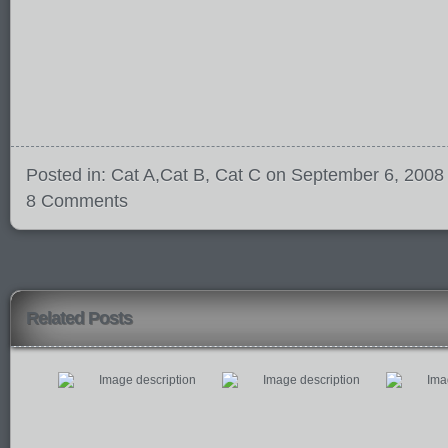
Posted in:
Cat A
,
Cat B
,
Cat C
on September 6, 2008
8 Comments
Related Posts