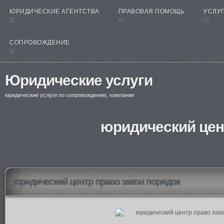
ЮРИДИЧЕСКИЕ АГЕНТСТВА
ПРАВОВАЯ ПОМОЩЬ
УСЛУГ
nt
nt
nt
СОПРОВОЖДЕНИЕ
nt
Юридические услуги
юридические услуги по сопровождению, компании
юридический цен
юридический центр право закон порядок