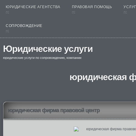
ЮРИДИЧЕСКИЕ АГЕНТСТВА
ПРАВОВАЯ ПОМОЩЬ
УСЛУГ
nt
nt
nt
СОПРОВОЖДЕНИЕ
nt
Юридические услуги
юридические услуги по сопровождению, компании
юридическая ф
юридическая фирма правовой центр