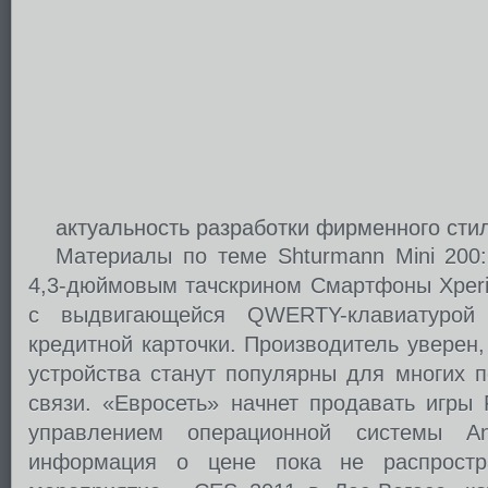
актуальность разработки фирменного сти
Материалы по теме Shturmann Mini 200
4,3-дюймовым тачскрином Смартфоны Xperia
с выдвигающейся QWERTY-клавиатурой
кредитной карточки. Производитель уверен
устройства станут популярны для многих 
связи. «Евросеть» начнет продавать игры 
управлением операционной системы And
информация о цене пока не распростр