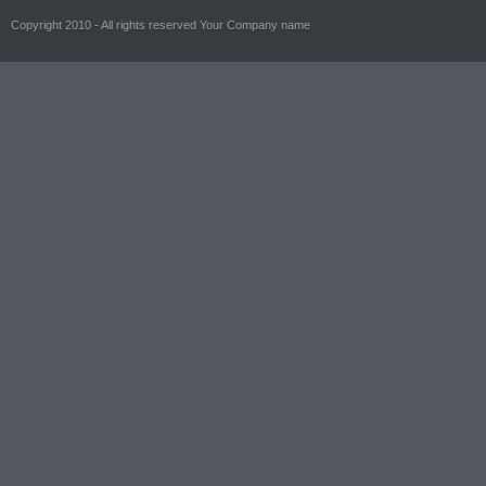
Copyright 2010 - All rights reserved Your Company name