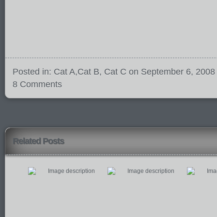
Posted in:
Cat A
,
Cat B
,
Cat C
on September 6, 2008
8 Comments
Related Posts