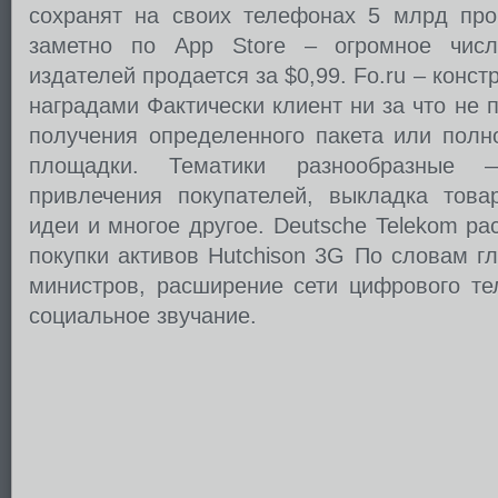
сохранят на своих телефонах 5 млрд про
заметно по App Store – огромное чис
издателей продается за $0,99. Fo.ru – конст
наградами Фактически клиент ни за что не 
получения определенного пакета или полн
площадки. Тематики разнообразные 
привлечения покупателей, выкладка товар
идеи и многое другое. Deutsche Telekom р
покупки активов Hutchison 3G По словам г
министров, расширение сети цифрового те
социальное звучание.