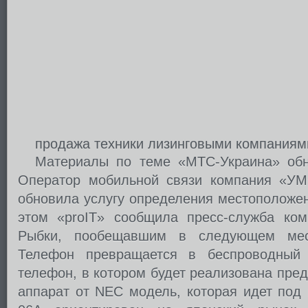
продажа техники лизинговыми компаниям
Материалы по теме «МТС-Украина» обн
Оператор мобильной связи компания «УМ
обновила услугу определения местоположе
этом «proIT» сообщила пресс-служба ко
Рыбки, пообещавшим в следующем меся
Телефон превращается в беспроводный
телефон, в котором будет реализована пред
аппарат от NEC модель, которая идет под