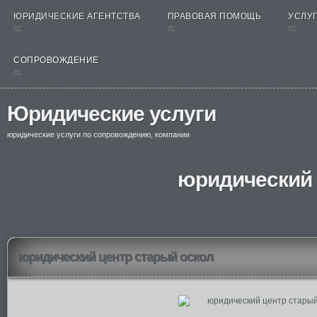
ЮРИДИЧЕСКИЕ АГЕНТСТВА
ПРАВОВАЯ ПОМОЩЬ
УСЛУГ
nt
nt
nt
СОПРОВОЖДЕНИЕ
nt
Юридические услуги
юридические услуги по сопровождению, компании
юридический 
юридический центр старый оскол