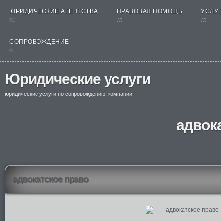
ЮРИДИЧЕСКИЕ АГЕНТСТВА
ПРАВОВАЯ ПОМОЩЬ
УСЛУГ
nt
nt
nt
СОПРОВОЖДЕНИЕ
nt
Юридические услуги
юридические услуги по сопровождению, компании
адвок
адвокатское право