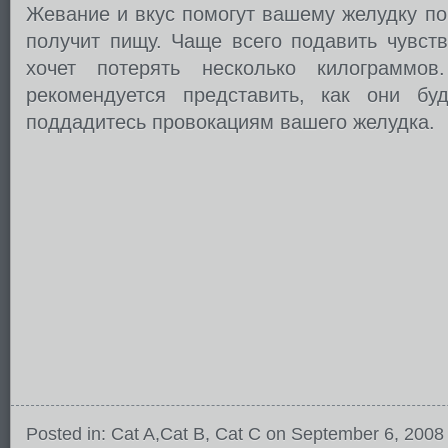
Жевание и вкус помогут вашему желудку пов
получит пищу. Чаще всего подавить чувств
хочет потерять несколько килограммо
рекомендуется представить, как они бу
поддадитесь провокациям вашего желудка.
Posted in:
Cat A
,
Cat B
,
Cat C
on September 6, 2008