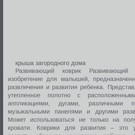
крыша загородного дома
Развивающий коврик Развивающий 
изобретение для малышей, предназначен
развлечения и развития ребенка. Представ
утепленное полотно с расположенны
аппликациями, дугами, различными п
музыкальными панелями и другими раз
Может использоваться не только на пол
кровати. Коврики для развития – это у