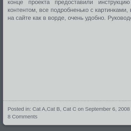
конце проекта предоставили инструкци
контентом, все подробненько с картинками,
на сайте как в ворде, очень удобно. Руково
Posted in:
Cat A
,
Cat B
,
Cat C
on September 6, 2008
8 Comments