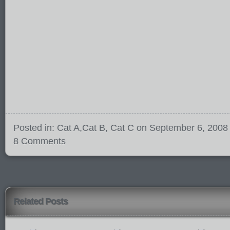
Posted in:
Cat A
,
Cat B
,
Cat C
on September 6, 2008
8 Comments
Related Posts