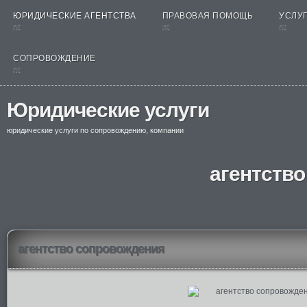
ЮРИДИЧЕСКИЕ АГЕНТСТВА
ПРАВОВАЯ ПОМОЩЬ
УСЛУГ
nt
nt
nt
СОПРОВОЖДЕНИЕ
nt
Юридические услуги
юридические услуги по сопровождению, компании
агентств
агентство сопровождения