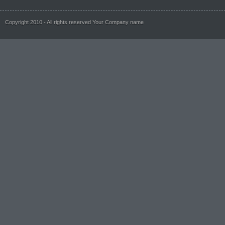
Copyright 2010 - All rights reserved Your Company name