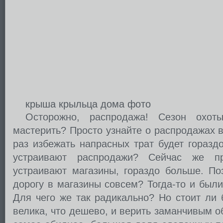
крыша крыльца дома фото
Осторожно, распродажа! Сезон охот
мастерить? Просто узнайте о распродажах 
раз избежать напрасных трат будет горазд
устраивают распродажи? Сейчас же п
устраивают магазины, гораздо больше. По
дорогу в магазины совсем? Тогда-то и был
Для чего же так радикально? Но стоит ли 
велика, что дешево, и верить заманчивым 