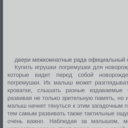
двери межкомнатные рада официальный 
Купить игрушки погремушки для новоро
которые видит перед собой новорожде
погремушки. Их малыш может разглядыват
кроватке, слышать разные издаваемые
развивая не только зрительную память, но
малыш начнет тянуться к этим загадочным п
тем самым развивать также тактильные ощу
очень важно. Наблюдая за малышом, мо