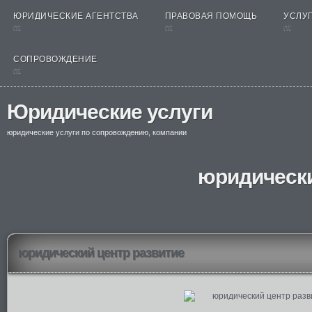
ЮРИДИЧЕСКИЕ АГЕНТСТВА
ПРАВОВАЯ ПОМОЩЬ
УСЛУГ
nt
nt
nt
СОПРОВОЖДЕНИЕ
nt
Юридические услуги
юридические услуги по сопровождению, компании
юридически
юридический центр развитие