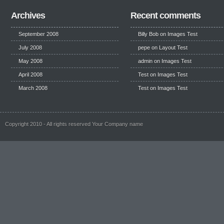
Archives
Recent comments
September 2008
Billy Bob
on
Images Test
July 2008
pepe
on
Layout Test
May 2008
admin on
Images Test
April 2008
Test
on
Images Test
March 2008
Test
on
Images Test
Copyright 2010 - All rights reserved Your Company name