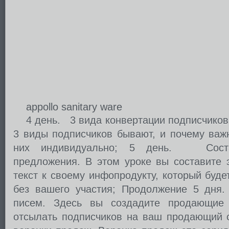
appollo sanitary ware
4 день. 3 вида конвертации подписчиков.
3 виды подписчиков бывают, и почему важ
них индивидуально; 5 день. Состав
предложения. В этом уроке вы составите
текст к своему инфопродукту, который буд
без вашего участия; Продолжение 5 дн
писем. Здесь вы создадите продающие 
отсылать подписчиков на ваш продающий 