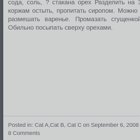
сода, соль, ? стакана орех Разделить на 
коржам остыть, пропитать сиропом. Можно
размешать варенье. Промазать сгущенко
Обильно посыпать сверху орехами.
Posted in:
Cat A
,
Cat B
,
Cat C
on September 6, 2008
8 Comments