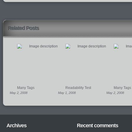
Related Posts
Many Tags
Readability Test
Many Tags
May 2, 2008
May 1, 2008
May 2, 2008
Archives
Recent comments