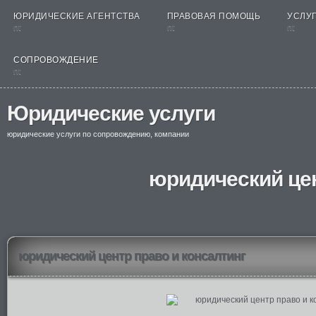
ЮРИДИЧЕСКИЕ АГЕНТСТВА
ПРАВОВАЯ ПОМОЩЬ
УСЛУГ
nt
nt
nt
СОПРОВОЖДЕНИЕ
nt
Юридические услуги
юридические услуги по сопровождению, компании
юридический цен
юридический центр право и консалтинг