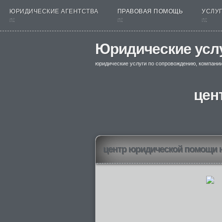
ЮРИДИЧЕСКИЕ АГЕНТСТВА
ПРАВОВАЯ ПОМОЩЬ
УСЛУГ
nt
nt
nt
Юридические усл
юридические услуги по сопровождению, компани
цен
центр юридической помощи 