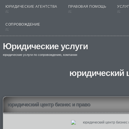
ЮРИДИЧЕСКИЕ АГЕНТСТВА
ПРАВОВАЯ ПОМОЩЬ
УСЛУГ
nt
nt
nt
СОПРОВОЖДЕНИЕ
nt
Юридические услуги
юридические услуги по сопровождению, компании
юридический ц
юридический центр бизнес и право