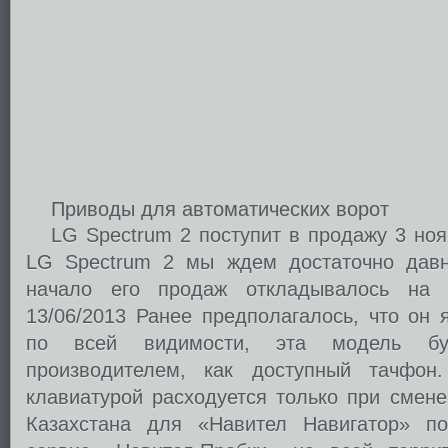
Приводы для автоматических ворот
LG Spectrum 2 поступит в продажу 3 но
LG Spectrum 2 мы ждем достаточно давн
начало его продаж откладывалось на 
13/06/2013 Ранее предполагалось, что он 
по всей видимости, эта модель буд
производителем, как доступный тачфон
клавиатурой расходуется только при смен
Казахстана для «Навител Навигатор» по