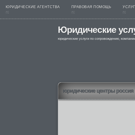
ЮРИДИЧЕСКИЕ АГЕНТСТВА
ПРАВОВАЯ ПОМОЩЬ
УСЛУГ
nt
nt
nt
Юридические усл
юридические услуги по сопровождению, компани
юридические центры россия